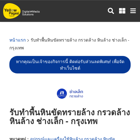
ข้าม
ไป
ยัง
เนื้อหา
หลัก
หน้าแรก
> รับทำพื้นหินขัดทรายล้าง กรวดล้าง หินล้าง ช่างเล็ก -
กรุงเทพ
หากคุณเป็นเจ้าของกิจการนี้ ติดต่อรับส่วนลดพิเศษ! เพื่อจัด
ทำเว็บไซต์
รับทำพื้นหินขัดทรายล้าง กรวดล้าง
หินล้าง ช่างเล็ก - กรุงเทพ
หมวดหมู่ :
อุปกรณ์และเครื่องใช้หินล้าง กรวดล้าง หินขัด