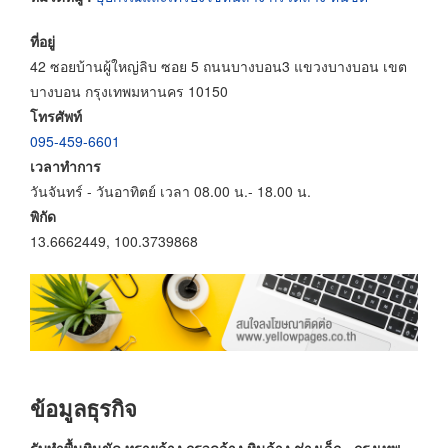
ที่อยู่
42 ซอยบ้านผู้ใหญ่ลิบ ซอย 5 ถนนบางบอน3 แขวงบางบอน เขต
บางบอน กรุงเทพมหานคร 10150
โทรศัพท์
095-459-6601
เวลาทำการ
วันจันทร์ - วันอาทิตย์ เวลา 08.00 น.- 18.00 น.
พิกัด
13.6662449, 100.3739868
ข้อมูลธุรกิจ
รับทำพื้นหินขัด ทรายล้าง กรวดล้าง หินล้าง ช่างเล็ก - กรุงเทพ