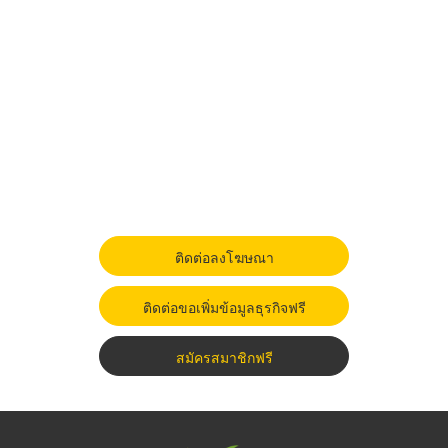
ติดต่อลงโฆษณา
ติดต่อขอเพิ่มข้อมูลธุรกิจฟรี
สมัครสมาชิกฟรี